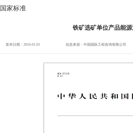
国家标准
铁矿选矿单位产品能源
发布日期：2016-01-01
信息来源：
中国国际工程咨询有限公司