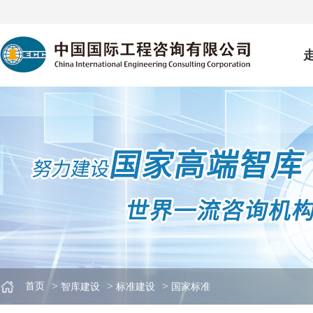
>
>
>
首页
智库建设
标准建设
国家标准