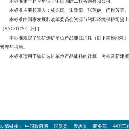
本标准第一起草单位：中国国际工程咨询有限公司。
本标准主要起草人：杨东民、朱黎阳、张英健、闫树芳等。
本标准由国家发展和改革委员会资源节约和环境保护司提
（SAC/TC20）归口
本标准规定了铁矿选矿单位产品能源消耗（以下简称能耗
管理与措施。
本标准适用于铁矿选矿单位产品能耗的计算、考核及新建项