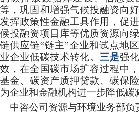
等，巩固和增强气候投融资向
发挥政策性金融工具作用，促
候投融资项目库等优质资源向
链供应链“链主”企业和试点地
业企业低碳技术转化。
三是
强
效，在全国碳市场扩容过程中
基金、碳资产质押贷款、碳保
为企业和金融机构进一步降低碳
中咨公司资源与环境业务部负