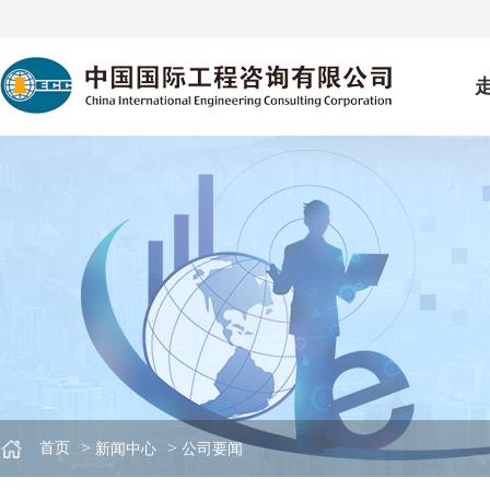
>
>
首页
新闻中心
公司要闻