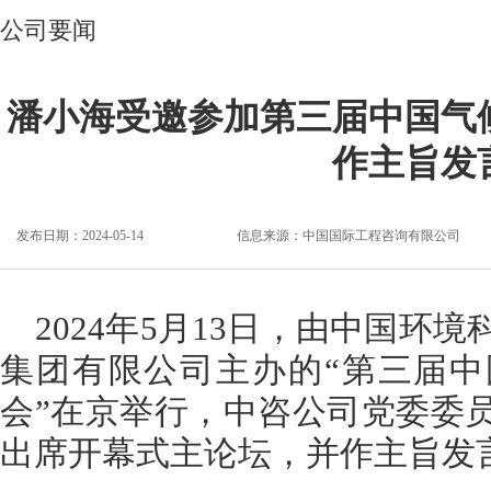
公司要闻
潘小海受邀参加第三届中国气
作主旨发
发布日期：2024-05-14
信息来源：
中国国际工程咨询有限公司
2024年5月13日，由中国环
集团有限公司主办的“第三届
会”在京举行，中咨公司党委委
出席开幕式主论坛，并作主旨发