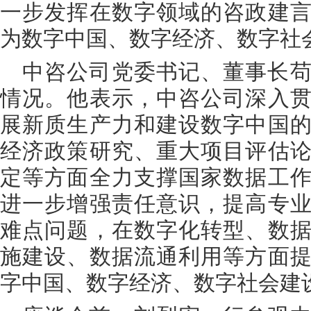
一步发挥在数字领域的咨政建
为数字中国、数字经济、数字社
中咨公司党委书记、董事长
情况。他表示，中咨公司深入
展新质生产力和建设数字中国
经济政策研究、重大项目评估
定等方面全力支撑国家数据工
进一步增强责任意识，提高专
难点问题，在数字化转型、数
施建设、数据流通利用等方面
字中国、数字经济、数字社会建