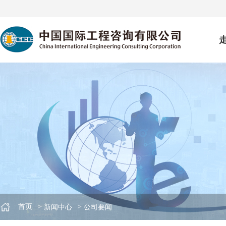
>
>
首页
新闻中心
公司要闻