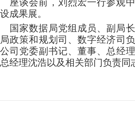
座谈会前，刘烈宏一行参观
设成果展。
国家数据局党组成员、副局
局政策和规划司、数字经济司
公司党委副书记、董事、总经
总经理沈浩以及相关部门负责同