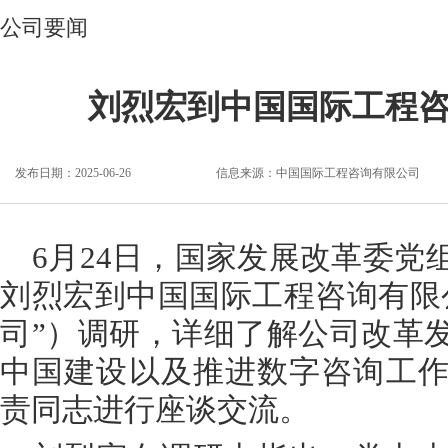
公司要闻
刘烈宏到中国国际工程
发布日期：2025-06-26
信息来源：
中国国际工程咨询有限公司
6月24日，国家发展改革委党
刘烈宏到中国国际工程咨询有限
司”）调研，详细了解公司改革
中国建设以及推进数字咨询工
责同志进行座谈交流。