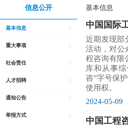
信息公开
基本信息
中国国际
基本信息
近期发现部
重大事项
活动，对公
程咨询有限
社会责任
库和从事综
咨”字号保护
人才招聘
使用权。
通知公告
2024-05-09
举报方式
中国工程