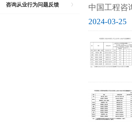
咨询从业行为问题反馈
中国工程咨
2024-03-25