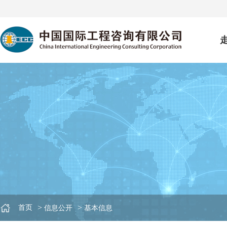
>
>
首页
信息公开
基本信息