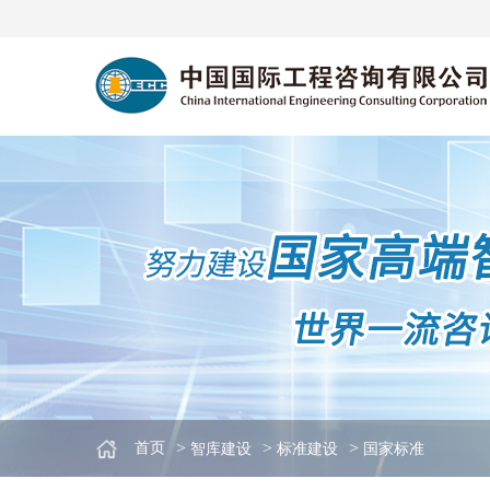
>
>
>
首页
智库建设
标准建设
国家标准