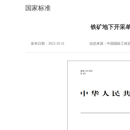
国家标准
铁矿地下开采
发布日期：2023-10-31
信息来源：
中国国际工程