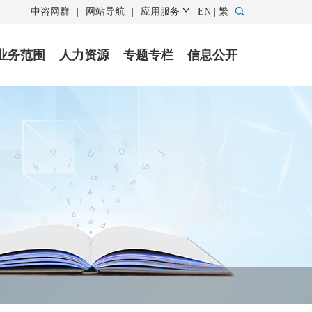
中咨网群
|
网站导航
|
应用服务
EN
|
繁
业务范围
人力资源
专题专栏
信息公开