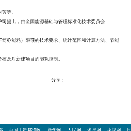
。
树芳等。
护司提出，由全国能源基础与管理标准化技术委员会
下简称能耗）限额的技术要求、统计范围和计算方法、节能
考核及对新建项目的能耗控制。
分享：