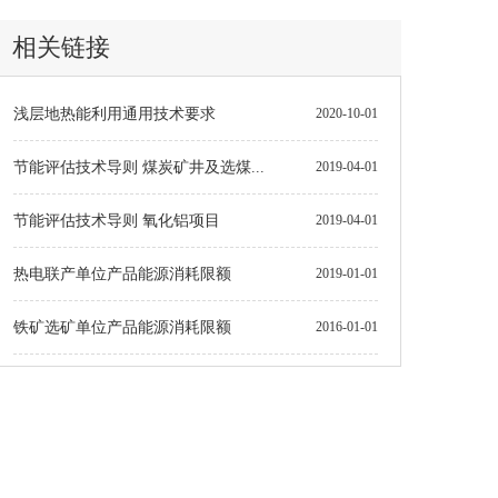
相关链接
浅层地热能利用通用技术要求
2020-10-01
节能评估技术导则 煤炭矿井及选煤...
2019-04-01
节能评估技术导则 氧化铝项目
2019-04-01
热电联产单位产品能源消耗限额
2019-01-01
铁矿选矿单位产品能源消耗限额
2016-01-01