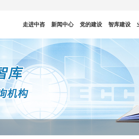
走进中咨
新闻中心
党的建设
智库建设