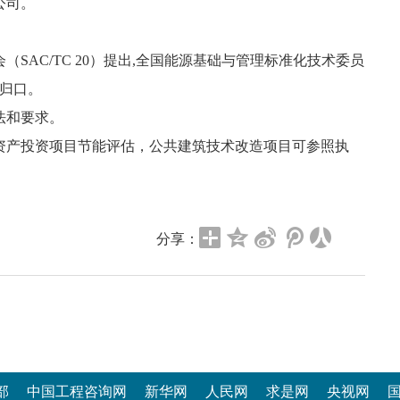
公司。
SAC/TC 20）提出,全国能源基础与管理标准化技术委员
）归口。
法和要求。
资产投资项目节能评估，公共建筑技术改造项目可参照执
分享：