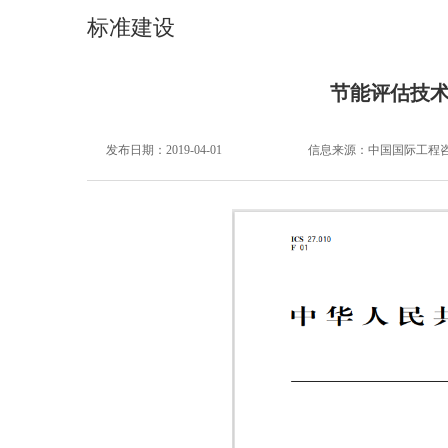
标准建设
节能评估技术
发布日期：2019-04-01
信息来源：
中国国际工程