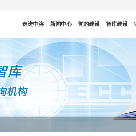
走进中咨
新闻中心
党的建设
智库建设