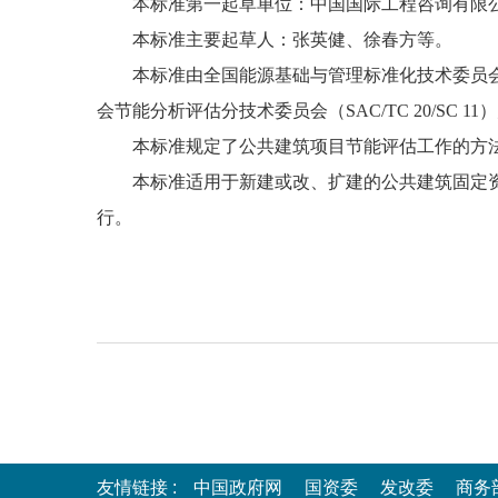
本标准第一起草单位：中国国际工程咨询有限
本标准主要起草人：张英健、徐春方等。
本标准由全国能源基础与管理标准化技术委员会（
会节能分析评估分技术委员会（SAC/TC 20/SC 11
本标准规定了公共建筑项目节能评估工作的方
本标准适用于新建或改、扩建的公共建筑固定
行。