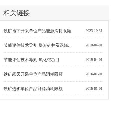
相关链接
铁矿地下开采单位产品能源消耗限额
2023-10-31
节能评估技术导则 煤炭矿井及选煤...
2019-04-01
节能评估技术导则 氧化铝项目
2019-04-01
铁矿露天开采单位产品消耗限额
2016-01-01
铁矿选矿单位产品能源消耗限额
2016-01-01