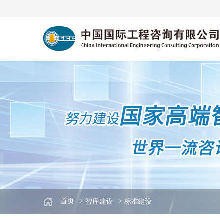
>
>
首页
智库建设
标准建设