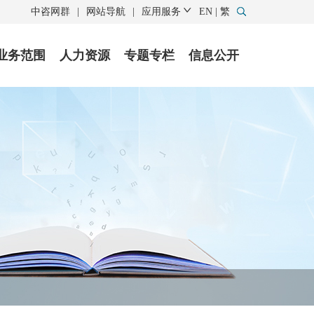
中咨网群
|
网站导航
|
应用服务
EN
|
繁
业务范围
人力资源
专题专栏
信息公开