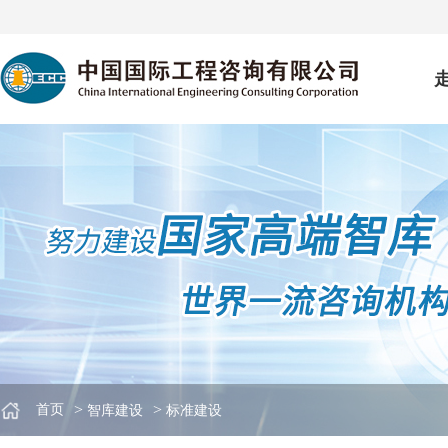
>
>
首页
智库建设
标准建设