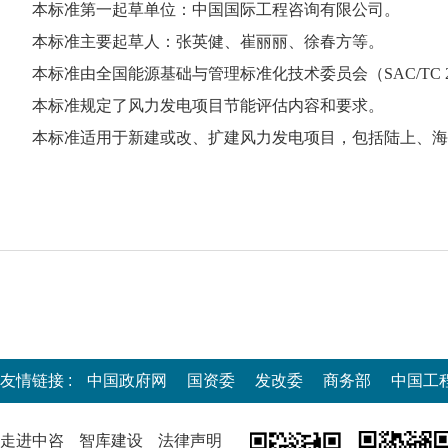
本标准第一起草单位：中国国际工程咨询有限公司。
本标准主要起草人：张英健、崔丽丽、徐春方等。
本标准由全国能源基础与管理标准化技术委员会（SAC/TC 
本标准规定了风力发电项目节能评估内容和要求。
本标准适用于新建或改、扩建风力发电项目，包括陆上、海