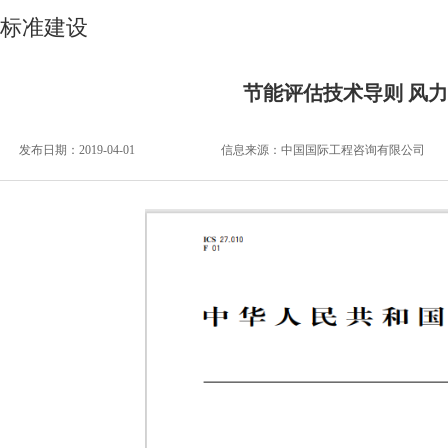
标准建设
节能评估技术导则 风
发布日期：2019-04-01
信息来源：
中国国际工程咨询有限公司