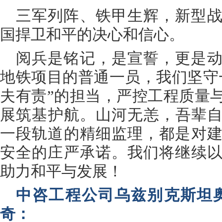
三军列阵、铁甲生辉，新型
国捍卫和平的决心和信心。
阅兵是铭记，是宣誓，更是
地铁项目的普通一员，我们坚守
夫有责”的担当，严控工程质量
展筑基护航。山河无恙，吾辈
一段轨道的精细监理，都是对
安全的庄严承诺。我们将继续
助力和平与发展！
中咨工程公司乌兹别克斯坦
奇：