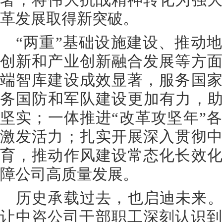
署，将伟大抗战精神转化为强
革发展取得新突破。
“两重”基础设施建设、推动
创新和产业创新融合发展等方
端智库建设成效显著，服务国
务国防和军队建设更加有力，助
坚实；一体推进“改革攻坚年”
激发活力；扎实开展深入贯彻
育，推动作风建设常态化长效
障公司高质量发展。
历史承载过去，也启迪未来。
让中咨公司干部职工深刻认识到