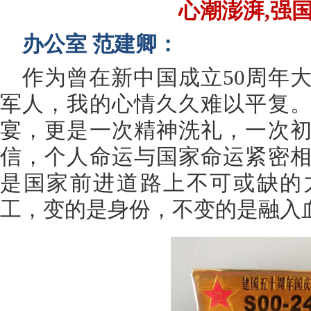
心潮澎湃,强
办公室 范建卿：
作为曾在新中国成立50周年
军人，我的心情久久难以平复
宴，更是一次精神洗礼，一次
信，个人命运与国家命运紧密
是国家前进道路上不可或缺的
工，变的是身份，不变的是融入