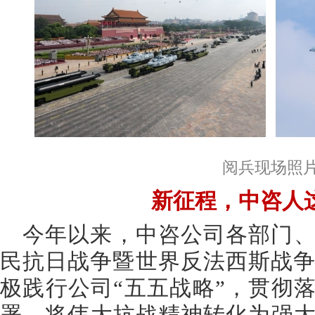
阅兵现场照
新征程，中咨人
今年以来，中咨公司各部门
民抗日战争暨世界反法西斯战争
极践行公司“五五战略”，贯彻落