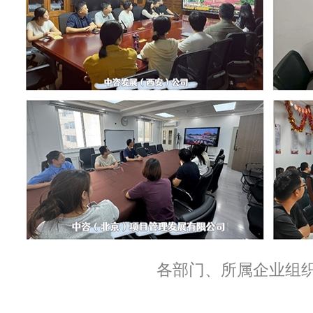
各部门、所属企业组