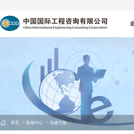
>
>
首页
新闻中心
党建引领