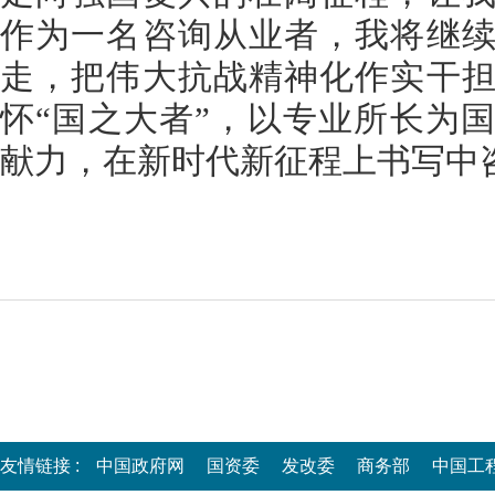
作为一名咨询从业者，我将继
走，把伟大抗战精神化作实干
怀“国之大者”，以专业所长为
献力，在新时代新征程上书写中