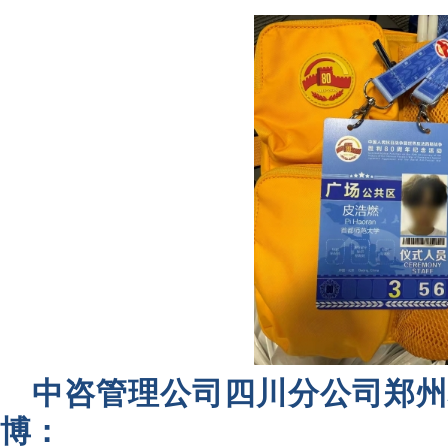
中咨管理公司四川分公司郑州
博：