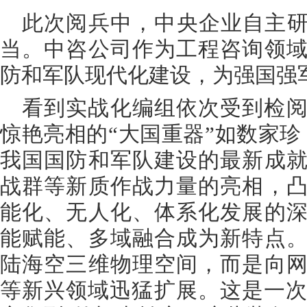
此次阅兵中，中央企业自主研
当。中咨公司作为工程咨询领
防和军队现代化建设，为强国强
看到实战化编组依次受到检
惊艳亮相的“大国重器”如数家珍
我国国防和军队建设的最新成
战群等新质作战力量的亮相，
能化、无人化、体系化发展的
能赋能、多域融合成为新特点
陆海空三维物理空间，而是向
等新兴领域迅猛扩展。这是一次从