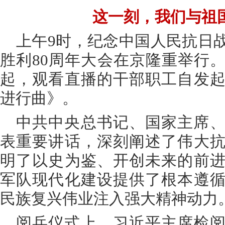
这一刻，我们与祖
上午9时，纪念中国人民抗日
胜利80周年大会在京隆重举行
起，观看直播的干部职工自发
进行曲》。
中共中央总书记、国家主席
表重要讲话，深刻阐述了伟大
明了以史为鉴、开创未来的前
军队现代化建设提供了根本遵
民族复兴伟业注入强大精神动力
阅兵仪式上，习近平主席检