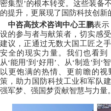
密集型’的根本转变。这些装备
的提升，更展现了国防科技创新
中咨高技术咨询中心王鹏
表示
设的参与者与献策者，切实感
建议，正通过无数大国工匠之
安全的现实力量。我们也看到
从‘能用’到‘好用’、从‘制造’到
以更饱满的热情、更前瞻的视
策，助力国防科技工业和军队
强军梦、强国梦贡献智慧与力量