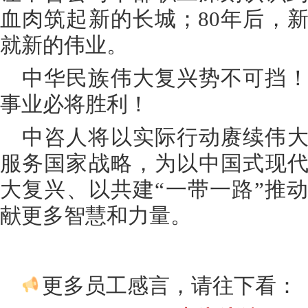
血肉筑起新的长城；80年后，
就新的伟业。
中华民族伟大复兴势不可挡
事业必将胜利！
中咨人将以实际行动赓续伟
服务国家战略，为以中国式现
大复兴、以共建“一带一路”推
献更多智慧和力量。
更多员工感言，请往下看：