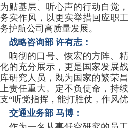
为贴基层、听心声的行动自觉
务实作风，以更实举措回应职工
务护航公司高质量发展。
战略咨询部 许有志：
响彻的口号、恢宏的方阵、
化的充分展示，更是国家发展
库研究人员，既为国家的繁荣
上责任重大。定不负使命，持
支“听党指挥，能打胜仗，作风优
交通业务部 马博：
作为一名从事低空研究的员