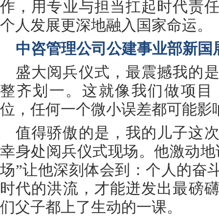
作，用专业与担当扛起时代责
个人发展更深地融入国家命运。
中咨管理公司公建事业部新国
盛大阅兵仪式，最震撼我的
整齐划一。这就像我们做项目
位，任何一个微小误差都可能影
值得骄傲的是，我的儿子这
幸身处阅兵仪式现场。他激动地
场”让他深刻体会到：个人的奋
时代的洪流，才能迸发出最磅
们父子都上了生动的一课。