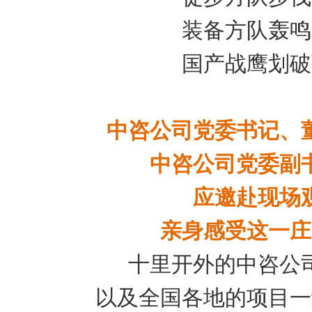
装备方队轰鸣
国产战鹰划破
中咨公司党委书记、
中咨公司党委副
应邀赴现场
亲身感受这一庄
十里开外的中咨公
以及全国各地的项目一