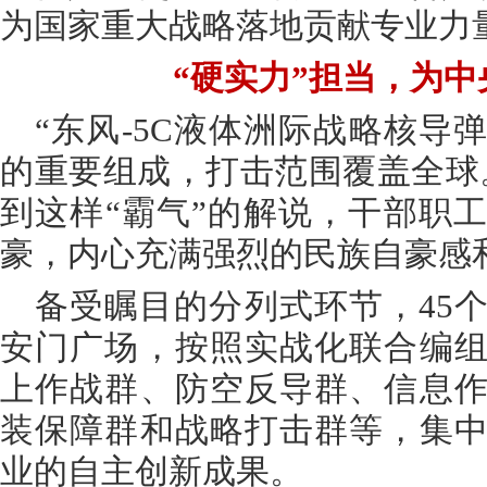
为国家重大战略落地贡献专业力
“硬实力”担当，为中央
“东风-5C液体洲际战略核导
的重要组成，打击范围覆盖全球
到这样“霸气”的解说，干部职
豪，内心充满强烈的民族自豪感
备受瞩目的分列式环节，45
安门广场，按照实战化联合编
上作战群、防空反导群、信息
装保障群和战略打击群等，集
业的自主创新成果。