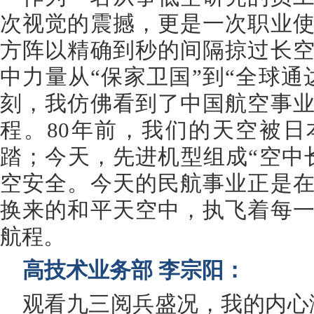
次视觉的震撼，更是一次职业
方阵以精确到秒的间隔掠过长
中力量从“保家卫国”到“全球通
刻，我仿佛看到了中国航空事
程。80年前，我们的天空被
踏；今天，先进机型组成“空中
空安全。今天的民航事业正是
换来的和平天空中，执飞着每
航程。
高技术业务部 李宗阳：
观看九三阅兵盛况，我的内心