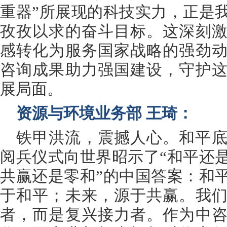
重器”所展现的科技实力，正是
孜孜以求的奋斗目标。这深刻
感转化为服务国家战略的强劲
咨询成果助力强国建设，守护
展局面。
资源与环境业务部 王琦：
铁甲洪流，震撼人心。和平
阅兵仪式向世界昭示了“和平还
共赢还是零和”的中国答案：和
于和平；未来，源于共赢。我
者，而是复兴接力者。作为中