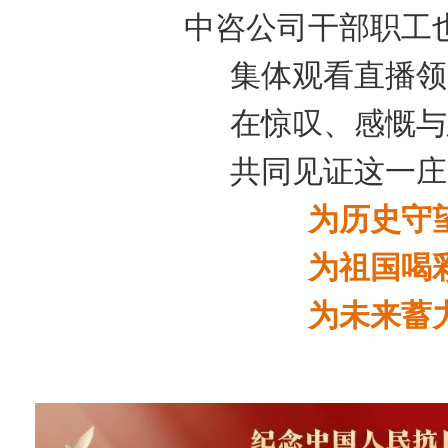
中咨公司干部职工
集体观看直播领
在惊叹、感慨与
共同见证这一庄
为历史守
为祖国喝
为未来蓄