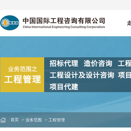
>
>
首页
业务范围
工程管理