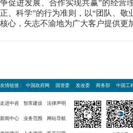
争促进发展、合作实现共赢”的经营
正、科学”的行为准则，以“团队、敬
核心，矢志不渝地为广大客户提供更