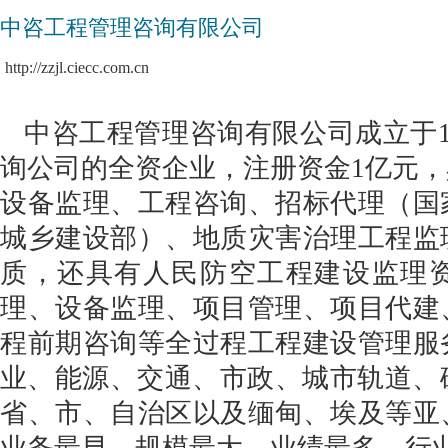
中咨工程管理咨询有限公司
http://zzjl.ciecc.com.cn
中咨工程管理咨询有限公司成立于1
询公司的全资企业，注册资金1亿元
设备监理、工程咨询、招标代理（国
城乡建设部）、地质灾害治理工程监
质，还具有人民防空工程建设监理
理、设备监理、项目管理、项目代建
程前期咨询等全过程工程建设管理服
业、能源、交通、市政、城市轨道、
省、市、自治区以及缅甸、埃及等亚