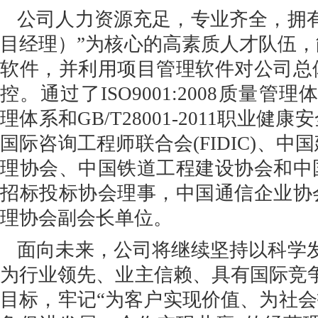
公司人力资源充足，专业齐全，拥
目经理）”为核心的高素质人才队伍
软件，并利用项目管理软件对公司总
控。通过了ISO9001:2008质量管理体系
理体系和GB/T28001-2011职业
国际咨询工程师联合会(FIDIC)、
理协会、中国铁道工程建设协会和中
招标投标协会理事，中国通信企业协
理协会副会长单位。
面向未来，公司将继续坚持以科学
为行业领先、业主信赖、具有国际竞
目标，牢记“为客户实现价值、为社会