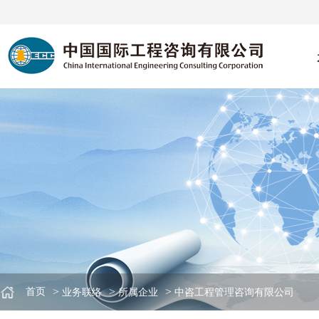
>
>
>
首页
业务联络
所属企业
中咨工程管理咨询有限公司