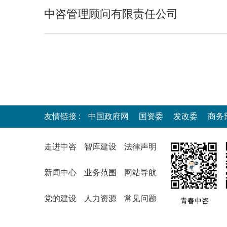
中咨管理顾问有限责任公司