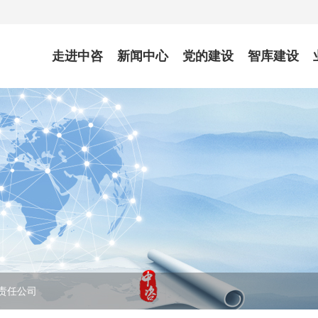
走进中咨
新闻中心
党的建设
智库建设
责任公司