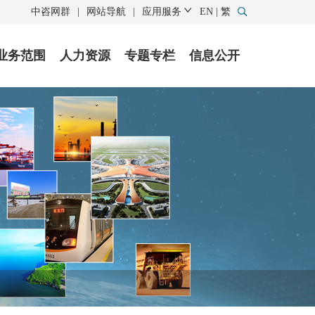
中咨网群
|
网站导航
|
应用服务
EN
|
繁
业务范围
人力资源
专题专栏
信息公开