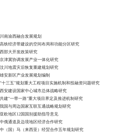
川南渝西融合发展规划
高铁经济带建设的空间布局和功能分区研究
西部大开发政策研究
京津冀协调发展产业一体化研究
汶川地震灾后恢复重建规划研究
雄安新区产业发展规划编制
“十三五”规划重大工程项目实施机制和投融资问题研究
西安建设国家中心城市总体战略研究
共建“一带一路”重大项目界定及推进机制研究
我国与周边国家互联互通战略规划研究
亚欧地区12国国别援助指导意见
中俄通道及边境地区经济合作研究
中（国）马（来西亚）经贸合作五年规划研究