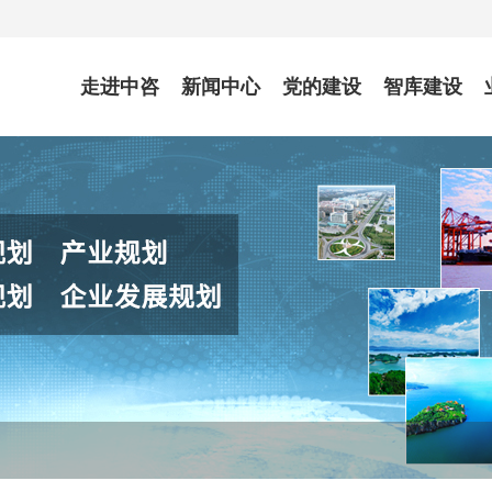
走进中咨
新闻中心
党的建设
智库建设