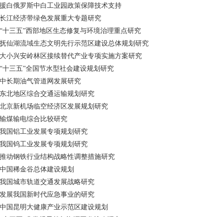
援白俄罗斯中白工业园政策保障技术支持
长江经济带绿色发展重大专题研究
“十三五”西部地区生态修复与环境治理重点研究
抚仙湖流域生态文明先行示范区建设总体规划研究
大小兴安岭林区接续替代产业专项实施方案研究
“十三五”全国节水型社会建设规划研究
中长期油气管道网发展研究
东北地区综合交通运输规划研究
北京新机场临空经济区发展规划研究
输煤输电综合比较研究
我国铝工业发展专项规划研究
我国钨工业发展专项规划研究
推动钢铁行业结构战略性调整措施研究
中国稀金谷总体建设规划
我国城市轨道交通发展战略研究
发展我国新时代应急事业的研究
中国昆明大健康产业示范区建设规划