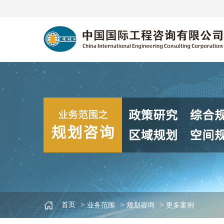
>
>
>
首页
业务范围
规划咨询
更多案例