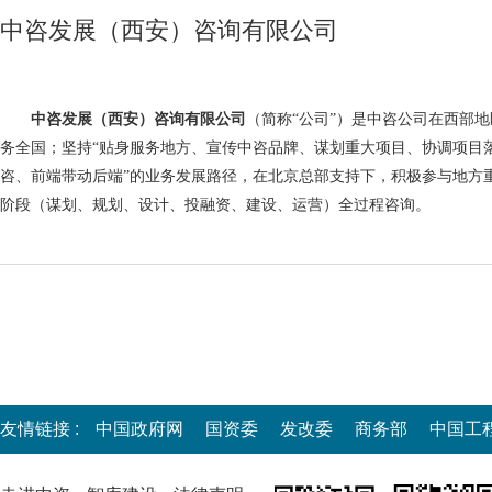
中咨发展（西安）咨询有限公司
中咨发展（西安）咨询有限公司
（简称“公司”）是中咨公司在西部
务全国；坚持“贴身服务地方、宣传中咨品牌、谋划重大项目、协调项目落
咨、前端带动后端”的业务发展路径，在北京总部支持下，积极参与地方
阶段（谋划、规划、设计、投融资、建设、运营）全过程咨询。