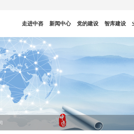
走进中咨
新闻中心
党的建设
智库建设
司