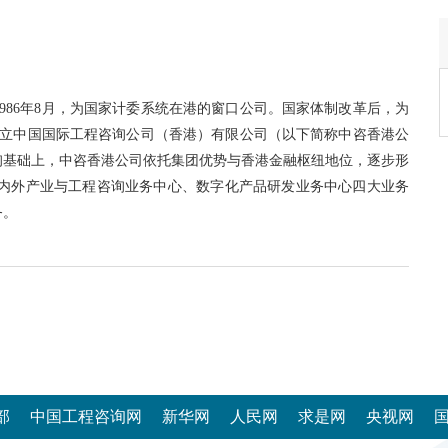
986年8月，为国家计委系统在港的窗口公司。国家体制改革后，为
册成立中国国际工程咨询公司（香港）有限公司（以下简称中咨香港公
询基础上，中咨香港公司依托集团优势与香港金融枢纽地位，逐步形
国内外产业与工程咨询业务中心、数字化产品研发业务中心四大业务
务。