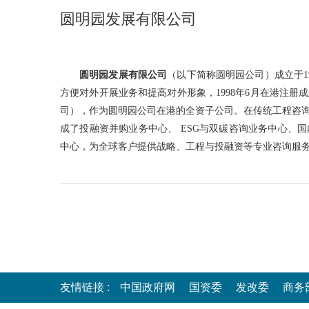
圆明园发展有限公司
圆明园发展有限公司
（以下简称圆明园公司）成立于1
方便对外开展业务和提高对外形象，1998年6月在港注
司），作为圆明园公司在港的全资子公司。在传统工程咨
成了投融资并购业务中心、 ESG与双碳咨询业务中心、
中心，为全球客户提供战略、工程与投融资等专业咨询服