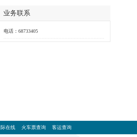
业务联系
电话：68733405