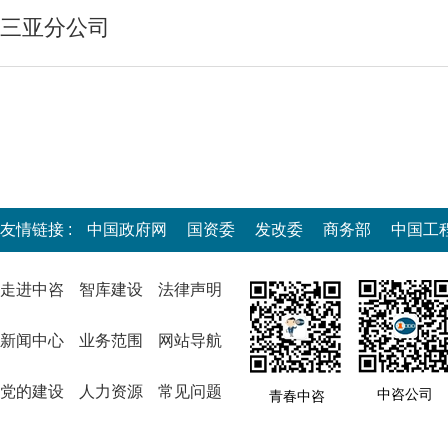
三亚分公司