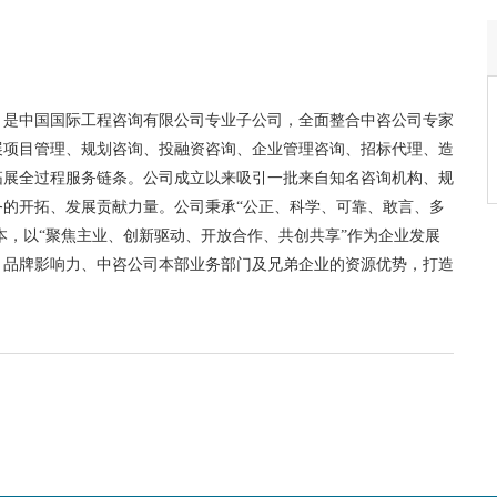
）是中国国际工程咨询有限公司专业子公司，全面整合中咨公司专家
展项目管理、规划咨询、投融资咨询、企业管理咨询、招标代理、造
拓展全过程服务链条。公司成立以来吸引一批来自知名咨询机构、规
的开拓、发展贡献力量。公司秉承“公正、科学、可靠、敢言、多
本，以“聚焦主业、创新驱动、开放合作、共创共享”作为企业发展
、品牌影响力、中咨公司本部业务部门及兄弟企业的资源优势，打造