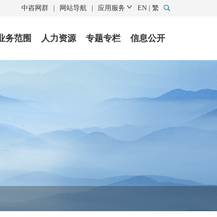
中咨网群
|
网站导航
|
应用服务
EN
|
繁
业务范围
人力资源
专题专栏
信息公开