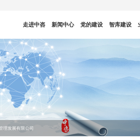
走进中咨
新闻中心
党的建设
智库建设
管理发展有限公司