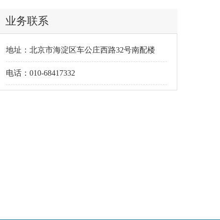
业务联系
地址：北京市海淀区车公庄西路32号南配楼
电话：010-68417332