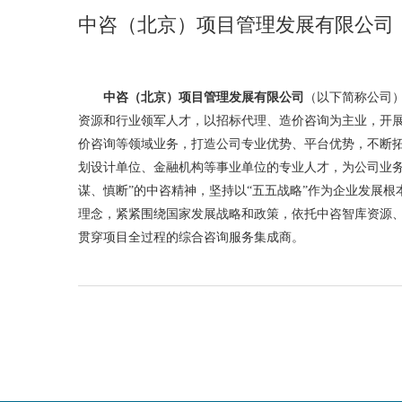
中咨（北京）项目管理发展有限公司
中咨（北京）项目管理发展有限公司
（以下简称公司
资源和行业领军人才，以招标代理、造价咨询为主业，开
价咨询等领域业务，打造公司专业优势、平台优势，不断
划设计单位、金融机构等事业单位的专业人才，为公司业务
谋、慎断”的中咨精神，坚持以“五五战略”作为企业发展根
理念，紧紧围绕国家发展战略和政策，依托中咨智库资源
贯穿项目全过程的综合咨询服务集成商。