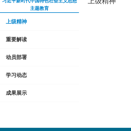
上级精神
习近平新时代中国特色社会主义思想
主题教育
上级精神
重要解读
动员部署
学习动态
成果展示