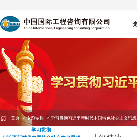
>
>
首页
专题专栏
学习贯彻习近平新时代中国特色社会主义思想
学习贯彻