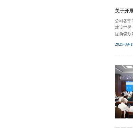
关于开
公司各部
建设世界
提前谋划
2025-09-1