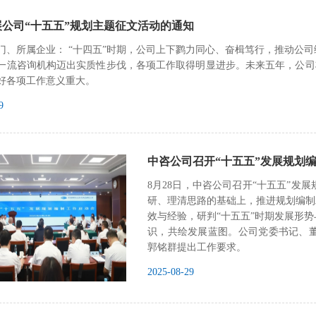
展公司“十五五”规划主题征文活动的通知
门、所属企业： “十四五”时期，公司上下鹨力同心、奋楫笃行，推动公
一流咨询机构迈出实质性步伐，各项工作取得明显进步。未来五年，公司将迎
好各项工作意义重大。
9
中咨公司召开“十五五”发展规划
8月28日，中咨公司召开“十五五”
研、理清思路的基础上，推进规划编制
效与经验，研判“十五五”时期发展形
识，共绘发展蓝图。公司党委书记、
郭铭群提出工作要求。
2025-08-29