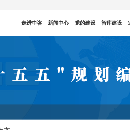
走进中咨
新闻中心
党的建设
智库建设