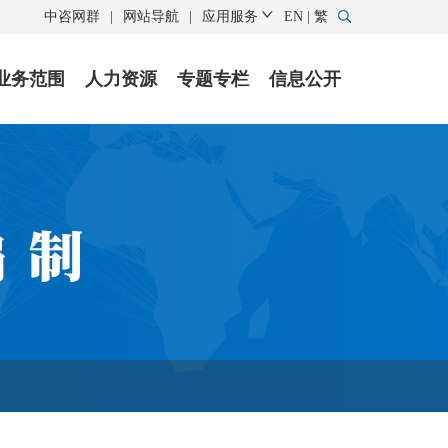
中咨网群
|
网站导航
|
应用服务
EN
|
繁
业务范围
人力资源
专题专栏
信息公开