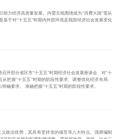
引助力经济高质量发展。内需主线围绕成为“消费大国”需从
是基于对“十五五”时期内外部环境及我国经济社会发展变化
持召开部分省区市“十五五”时期经济社会发展座谈会、对“十
点从把握“十五五”时期的阶段性要求、调整优化经济布局、
明确要求。 准确把握“十五五”时期的阶段性要求。
主义政治优势，其具有坚持党的领导等八大特点。强调编制