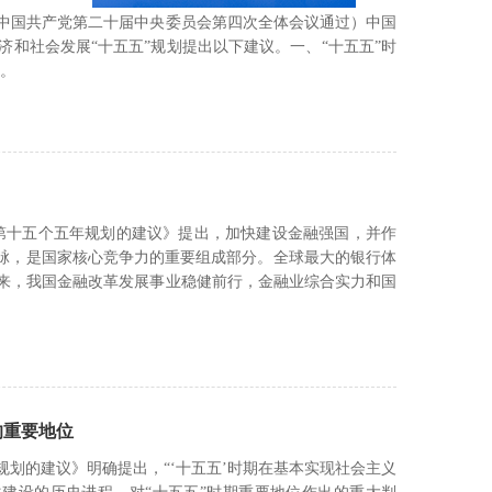
3日中国共产党第二十届中央委员会第四次全体会议通过）中国
和社会发展“十五五”规划提出以下建议。一、“十五五”时
就。
展第十五个五年规划的建议》提出，加快建设金融强国，并作
血脉，是国家核心竞争力的重要组成部分。全球最大的银行体
来，我国金融改革发展事业稳健前行，金融业综合实力和国
的重要地位
划的建议》明确提出，“‘十五五’时期在基本实现社会主义