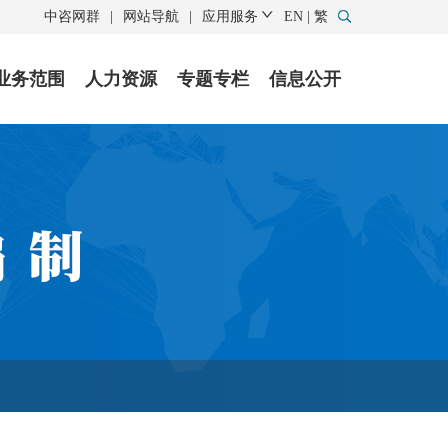
中咨网群
|
网站导航
|
应用服务
EN
|
繁
业务范围
人力资源
专题专栏
信息公开