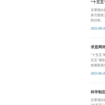
“十五五
文章指出
多方面发
的分析。
2025-08-2
求是网
‍“十五
五五”规
发展新质
2025-06-2
科学制定
文章指出