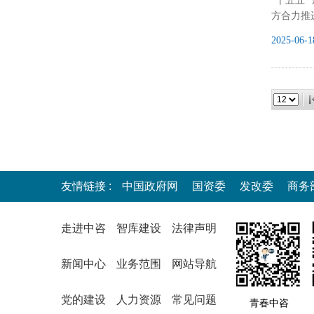
“十五五
方合力推
2025-06-1