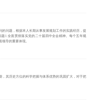
遇到的问题，根据本人长期从事发展规划工作的实践经历，提
题1.全面贯彻落实党的二十届四中全会精神。每个五年规
面领导的重要体现。
胜期，其历史方位的科学把握与体系优势的巩固扩大，对于把