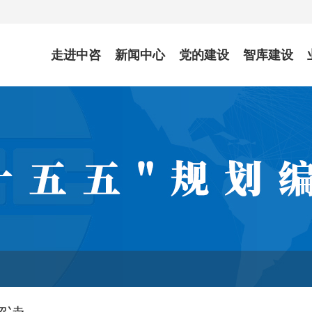
走进中咨
新闻中心
党的建设
智库建设