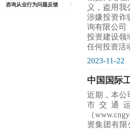
咨询从业行为问题反馈
义，盗用我
涉嫌投资诈
询有限公司
投资建设领
任何投资活
2023-11-22
中国国际
近期，本公司
市交通运输
（www.cn
资集团有限公