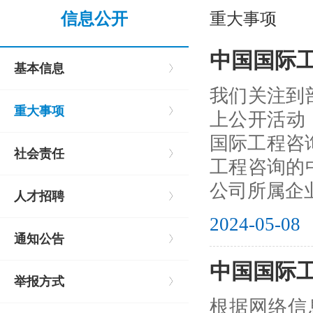
信息公开
重大事项
中国国际
基本信息
我们关注到
重大事项
上公开活动
国际工程咨
社会责任
工程咨询的中
公司所属企
人才招聘
2024-05-08
通知公告
中国国际
举报方式
根据网络信