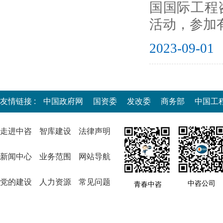
国国际工程
活动，参加有关
2023-09-01