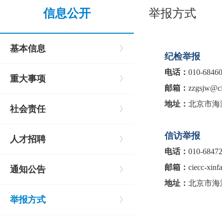
信息公开
举报方式
基本信息
纪检举报
电话：
010-6846
重大事项
邮箱：
zzgsjw@ci
地址：
北京市海
社会责任
信访举报
人才招聘
电话：
010-6847
邮箱：
ciecc-xin
通知公告
地址：
北京市海
举报方式