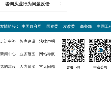
咨询从业行为问题反馈